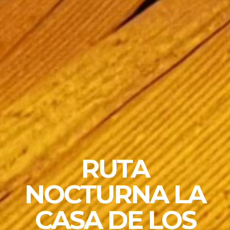
RUTA
NOCTURNA LA
CASA DE LOS