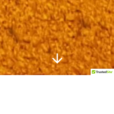
Information
Gallery