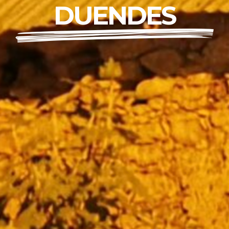
DUENDES